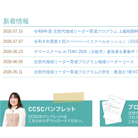
新着情報
2026.07.15
令和8年度 次世代地域リーダー育成プログラム 上級段階科
2026.07.07
令和８年度第１回スーパーハイスクールセッション（SSS
2026.06.23
サマースクール in TOKI 2026（土岐市）参加者を募
2026.06.05
次世代地域リーダー育成プログラム地域リーダーコース 
2026.05.11
次世代地域リーダー育成プログラムの学生・教員が NEX