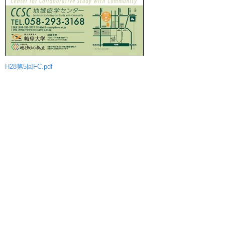
H28第5回FC.pdf