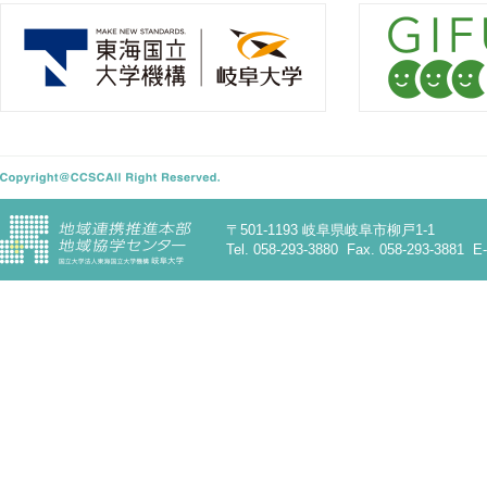
〒501-1193 岐阜県岐阜市柳戸1-1
Tel. 058-293-3880 Fax. 058-293-3881 E