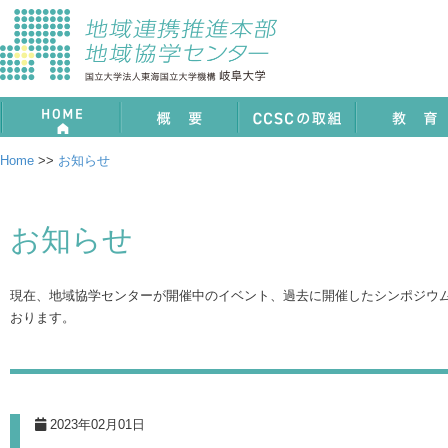
ホーム
概要
CCSCの取組
教育
Home
>>
お知らせ
お知らせ
現在、地域協学センターが開催中のイベント、過去に開催したシンポジウム
おります。
2023年02月01日