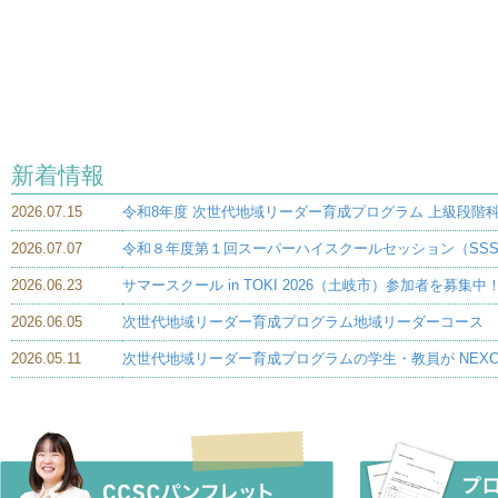
新着情報
2026.07.15
令和8年度 次世代地域リーダー育成プログラム 上級段階科
2026.07.07
令和８年度第１回スーパーハイスクールセッション（SSS
2026.06.23
サマースクール in TOKI 2026（土岐市）参加者を募
2026.06.05
次世代地域リーダー育成プログラム地域リーダーコース 
2026.05.11
次世代地域リーダー育成プログラムの学生・教員が NEX