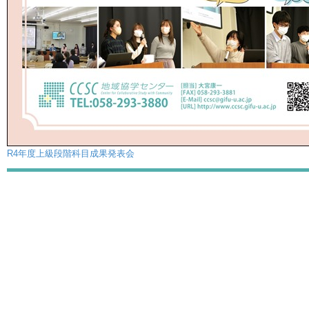
R4年度上級段階科目成果発表会