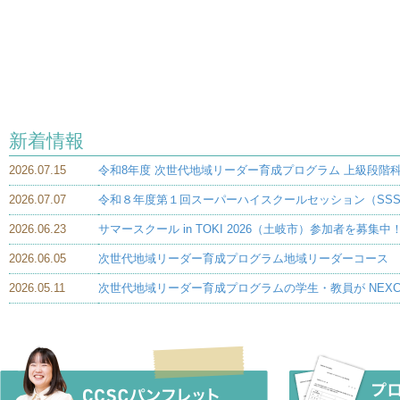
新着情報
2026.07.15
令和8年度 次世代地域リーダー育成プログラム 上級段階科
2026.07.07
令和８年度第１回スーパーハイスクールセッション（SSS
2026.06.23
サマースクール in TOKI 2026（土岐市）参加者を募
2026.06.05
次世代地域リーダー育成プログラム地域リーダーコース 
2026.05.11
次世代地域リーダー育成プログラムの学生・教員が NEX