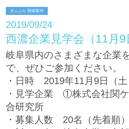
ぎふぷら 開催案内
2019/09/24
西濃企業見学会（11月9
岐阜県内のさまざまな企業
で、ぜひご参加ください。
・日時 2019年11月9日（
・見学企業 ①株式会社関
合研究所
・募集人数 20名（先着順