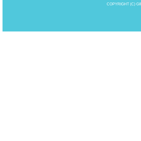
COPYRIGHT (C) G