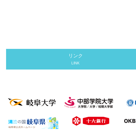
リンク
LINK