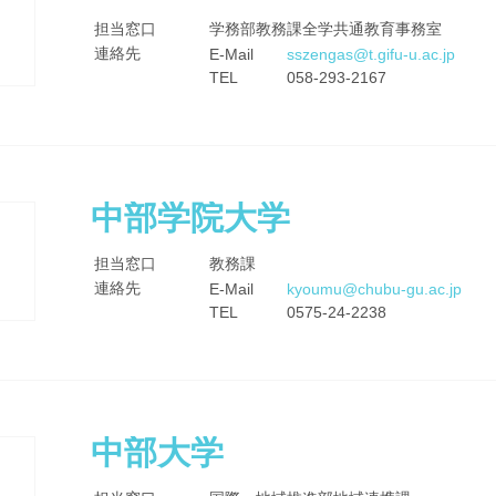
担当窓口
学務部教務課全学共通教育事務室
連絡先
E-Mail
sszengas@t.gifu-u.ac.jp
TEL
058-293-2167
中部学院大学
担当窓口
教務課
連絡先
E-Mail
kyoumu@chubu-gu.ac.jp
TEL
0575-24-2238
中部大学