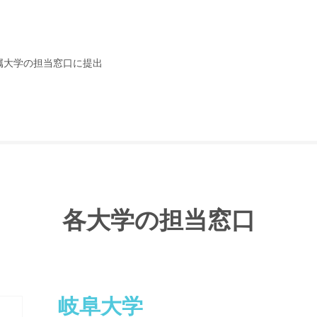
属大学の担当窓口に提出
各大学の担当窓口
岐阜大学