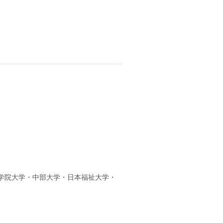
学院大学・中部大学・日本福祉大学・