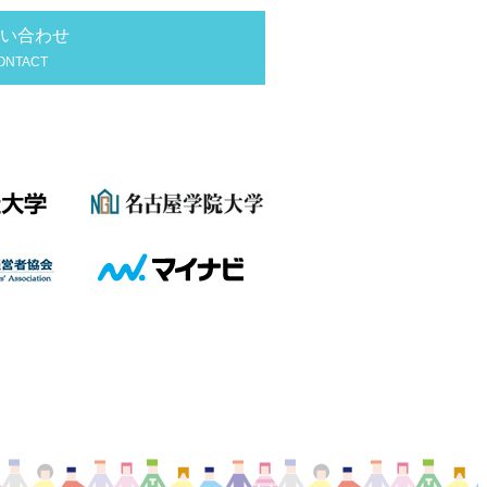
い合わせ
ONTACT