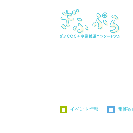
イベント情報
開催案